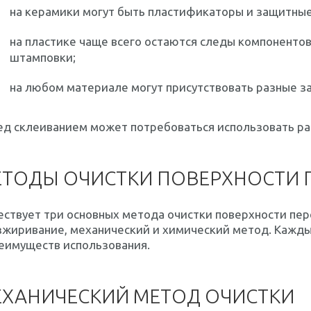
на керамики могут быть пластификаторы и защитные
на пластике чаще всего остаются следы компоненто
штамповки;
на любом материале могут присутствовать разные за
д склеиванием может потребоваться использовать ра
ТОДЫ ОЧИСТКИ ПОВЕРХНОСТИ 
ствует три основных метода очистки поверхности пер
зжиривание, механический и химический метод. Кажды
еимуществ использования.
ХАНИЧЕСКИЙ МЕТОД ОЧИСТКИ