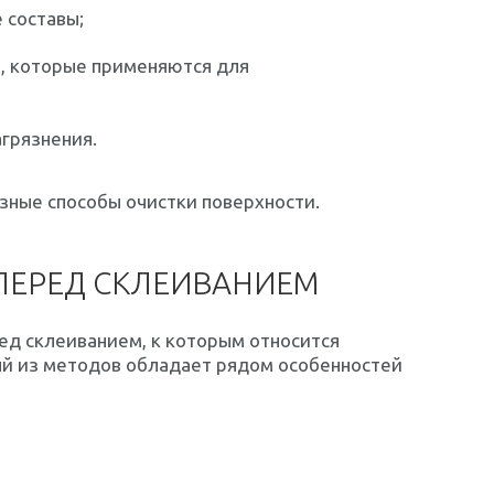
 составы;
в, которые применяются для
грязнения.
зные способы очистки поверхности.
ПЕРЕД СКЛЕИВАНИЕМ
ед склеиванием, к которым относится
й из методов обладает рядом особенностей