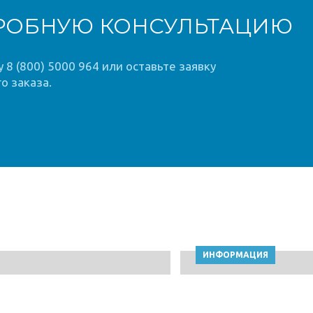
РОБНУЮ КОНСУЛЬТАЦИЮ
8 (800) 5000 964 или оставьте заявку
о заказа.
ИНФОРМАЦИЯ