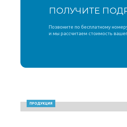
ПОЛУЧИТЕ ПОД
Позвоните по бесплатному номеру 
и мы рассчитаем стоимость вашег
ПРОДУКЦИЯ