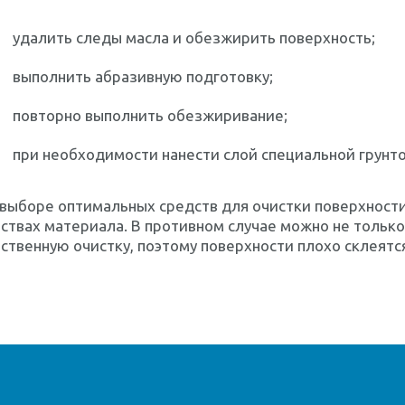
удалить следы масла и обезжирить поверхность;
выполнить абразивную подготовку;
повторно выполнить обезжиривание;
при необходимости нанести слой специальной грунто
выборе оптимальных средств для очистки поверхности
ствах материала. В противном случае можно не только
ственную очистку, поэтому поверхности плохо склеятс