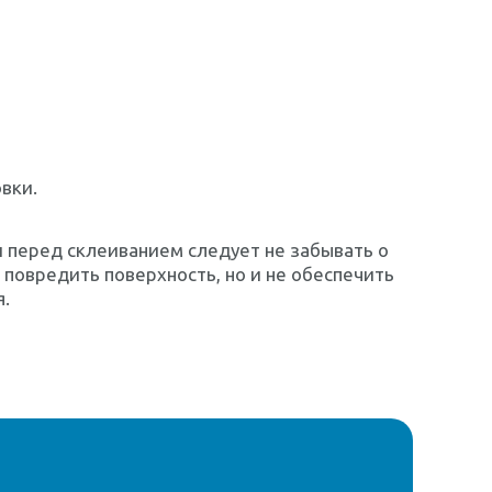
вки.
 перед склеиванием следует не забывать о
 повредить поверхность, но и не обеспечить
я.