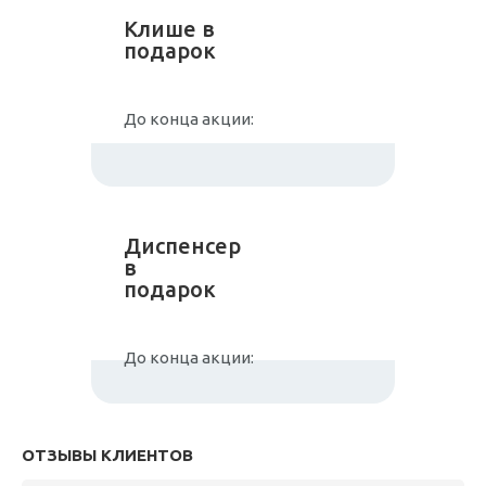
Клише в
подарок
До конца акции:
Диспенсер
в
подарок
До конца акции:
ОТЗЫВЫ КЛИЕНТОВ