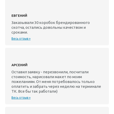
ЕВГЕНИЙ
Заказывали 30 коробок брендированного
скотча, остались довольны качеством и
сроками.
Весь отзыв »
АРСЕНИЙ
Оставил заявку - перезвонили, посчитали
стоимость, нарисовали макет по моим
пожеланиям. От меня потребовалось только
оплатить и забрать через неделю на терминале
ТК. Все бы так работали)
Весь отзыв »