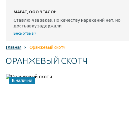
МАРАТ, ООО ЭТАЛОН
Ставлю 4 за заказ. По качеству нареканий нет, но
достьавку задержали.
Весь отзыв »
Главная
>
Оранжевый скотч
ОРАНЖЕВЫЙ СКОТЧ
В наличии