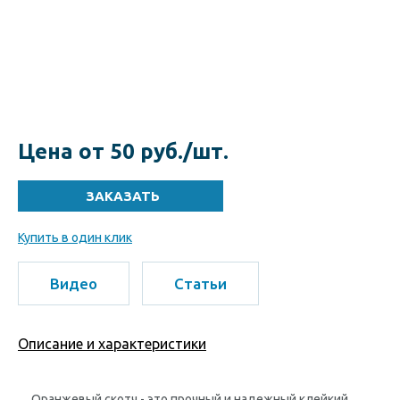
Цена от 50 руб./шт.
Купить в один клик
Видео
Статьи
Описание и характеристики
Оранжевый скотч - это прочный и надежный клейкий