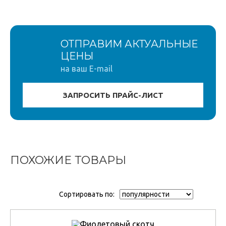
ОТПРАВИМ АКТУАЛЬНЫЕ
ЦЕНЫ
на ваш E-mail
ПОХОЖИЕ ТОВАРЫ
Сортировать по: