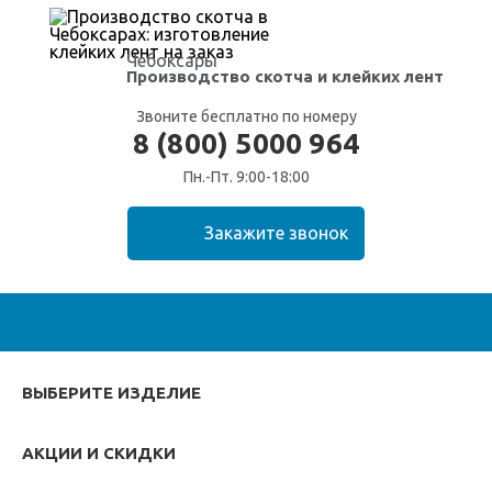
Чебоксары
Производство скотча
и клейких лент
Звоните бесплатно по номеру
8 (800) 5000 964
Пн.-Пт. 9:00-18:00
ВЫБЕРИТЕ ИЗДЕЛИЕ
АКЦИИ И СКИДКИ