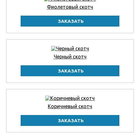
Фиолетовый скотч
Черный скотч
Коричневый скотч