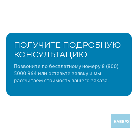
ПОЛУЧИТЕ ПОДРОБНУЮ
КОНСУЛЬТАЦИЮ
Позвоните по бесплатному номеру 8 (800)
5000 964 или оставьте заявку и мы
рассчитаем стоимость вашего заказа.
НАВЕРХ
Звоните по бесплатному номеру