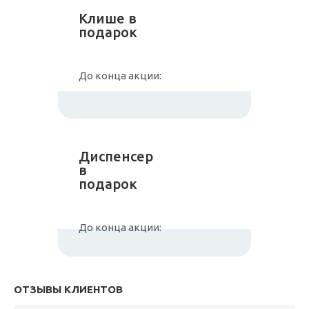
Клише в
подарок
До конца акции:
Диспенсер
в
подарок
До конца акции:
ОТЗЫВЫ КЛИЕНТОВ