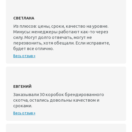
СВЕТЛАНА
Из плюсов: цены, сроки, качество на уровне.
Минусы: менеджеры работают как-то через
силу. Могут долго отвечать, могут не
перезвонить, хотя обещали. Если исправите,
будет все отлично.
Весь отзыв »
ЕВГЕНИЙ
Заказывали 30 коробок брендированного
скотча, остались довольны качеством и
сроками.
Весь отзыв »