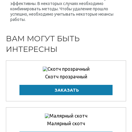
эффективны. В некоторых случаях необходимо
комбинировать методы. Чтобы удаление прошло
успешно, необходимо учитывать некоторые нюансы
работы.
ВАМ МОГУТ БЫТЬ
ИНТЕРЕСНЫ
Скотч прозрачный
Малярный скотч