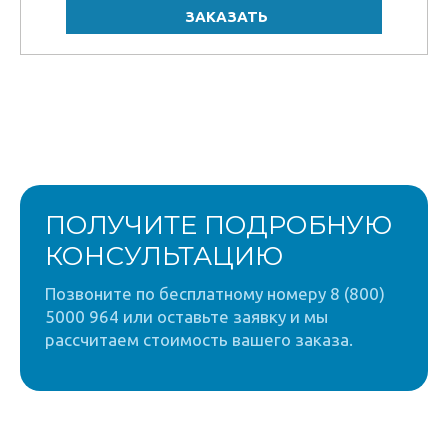
ПОЛУЧИТЕ ПОДРОБНУЮ
КОНСУЛЬТАЦИЮ
Позвоните по бесплатному номеру 8 (800)
5000 964 или оставьте заявку и мы
рассчитаем стоимость вашего заказа.