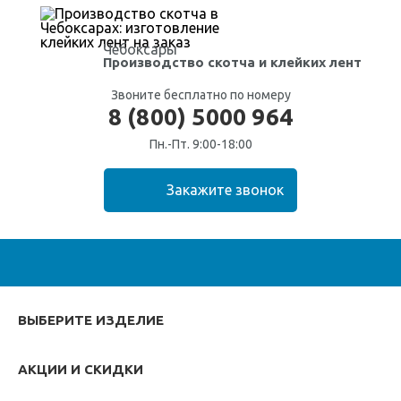
Чебоксары
Производство скотча
и клейких лент
Звоните бесплатно по номеру
8 (800) 5000 964
Пн.-Пт. 9:00-18:00
ВЫБЕРИТЕ ИЗДЕЛИЕ
АКЦИИ И СКИДКИ